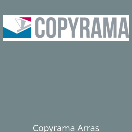
Copyrama Arras