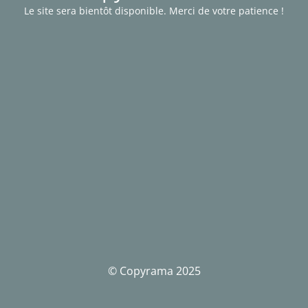
Le site sera bientôt disponible. Merci de votre patience !
© Copyrama 2025